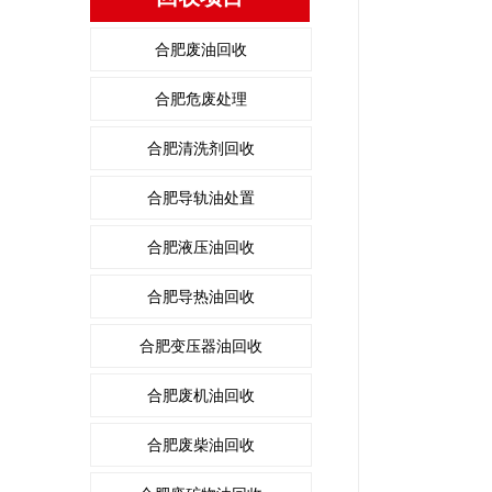
合肥废油回收
合肥危废处理
合肥清洗剂回收
合肥导轨油处置
合肥液压油回收
合肥导热油回收
合肥变压器油回收
合肥废机油回收
合肥废柴油回收