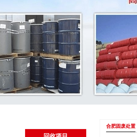
合肥固废处置
回收项目