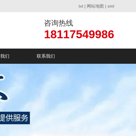
txt
|
网站地图
|
xml
咨询热线
18117549986
于我们
联系我们