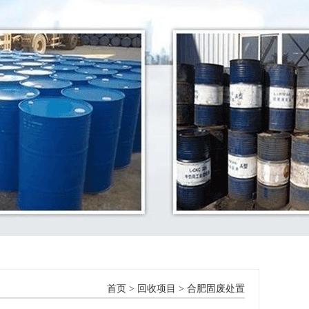
首页
>
回收项目
>
合肥固废处置