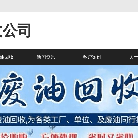
收公司
油回收
新闻资讯
客户案例
关