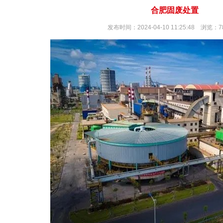
合肥固废处置
发布时间：2024-04-10 11:25:48 浏览：7