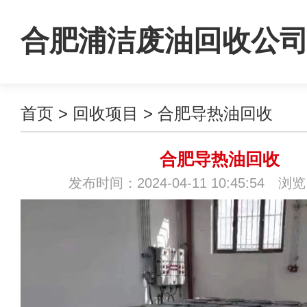
合肥浦洁废油回收公
首页
>
回收项目
>
合肥导热油回收
合肥导热油回收
发布时间：2024-04-11 10:45:54 浏