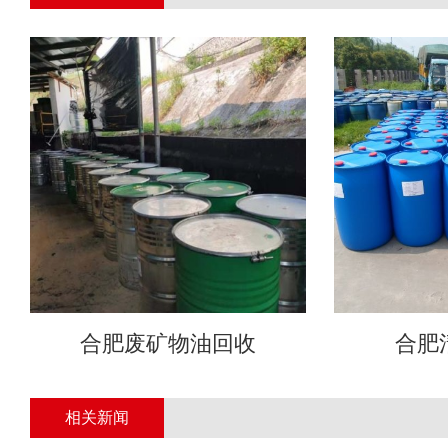
合肥废矿物油回收
合肥
相关新闻