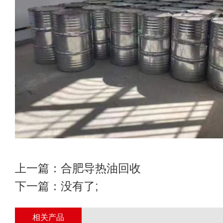
上一篇：
合肥导热油回收
下一篇：没有了;
相关产品