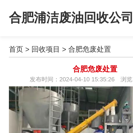
合肥浦洁废油回收公
首页
>
回收项目
>
合肥危废处置
合肥危废处置
发布时间：2024-04-10 15:35:26 浏