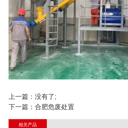
上一篇：没有了;
下一篇：
合肥危废处置
相关产品