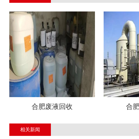
合肥废液回收
合
相关新闻