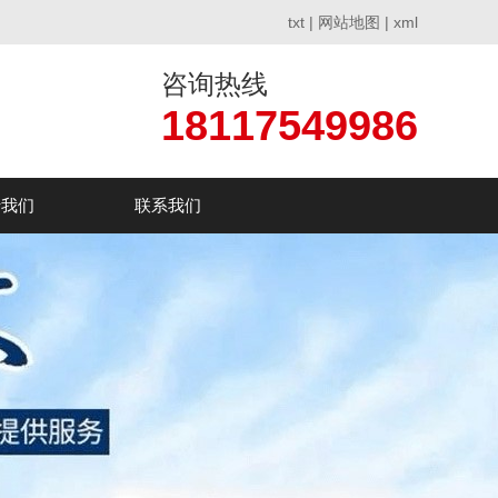
txt
|
网站地图
|
xml
咨询热线
18117549986
于我们
联系我们