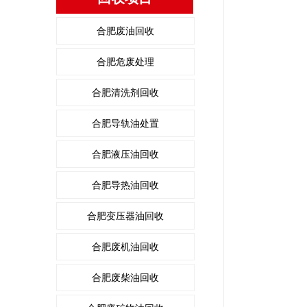
合肥废油回收
合肥危废处理
合肥清洗剂回收
合肥导轨油处置
合肥液压油回收
合肥导热油回收
合肥变压器油回收
合肥废机油回收
合肥废柴油回收