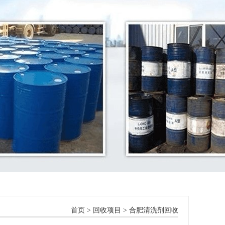
首页
>
回收项目
>
合肥清洗剂回收