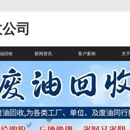
收公司
油回收
新闻资讯
客户案例
关