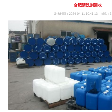
合肥清洗剂回收
发布时间：2024-04-11 10:41:13 浏览：7