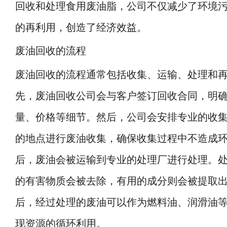
回收和处理食用废油脂，公司不仅减少了环境
的再利用，创造了经济效益。
废油回收的流程
废油回收的流程通常包括收集、运输、处理和
先，废油回收公司会与客户签订回收合同，明
量、价格等细节。然后，公司会安排专业的收
的地点进行废油收集，确保收集过程中不造成
后，废油会被运输到专业的处理厂进行处理。
的有害物质会被去除，有用的成分则会被提取
后，经过处理的废油可以作为燃料油、润滑油
现资源的循环利用。