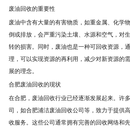
废油回收的重要性
废油中含有大量的有害物质，如重金属、化学
倒或排放，会严重污染土壤、水源和空气，对
转的损害。同时，废油也是一种可回收资源，
理，可以实现资源的再利用，减少对新资源的
展的理念。
合肥废油回收的现状
在合肥，废油回收行业已经逐渐发展起来。许
司，如合肥浦洁废油回收公司等，致力于提供
收服务。这些公司通常拥有完善的回收网络和