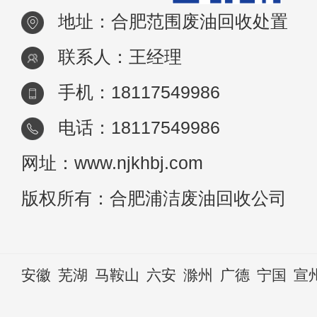
地址：合肥范围废油回收处置
联系人：王经理
手机：18117549986
电话：18117549986
网址：www.njkhbj.com
版权所有：合肥浦洁废油回收公司
安徽
芜湖
马鞍山
六安
滁州
广德
宁国
宣