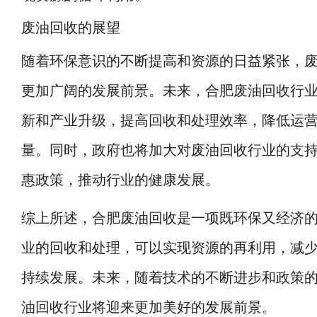
废油回收的展望
随着环保意识的不断提高和资源的日益紧张，
更加广阔的发展前景。未来，合肥废油回收行
新和产业升级，提高回收和处理效率，降低运
量。同时，政府也将加大对废油回收行业的支
惠政策，推动行业的健康发展。
综上所述，合肥废油回收是一项既环保又经济
业的回收和处理，可以实现资源的再利用，减
持续发展。未来，随着技术的不断进步和政策
油回收行业将迎来更加美好的发展前景。