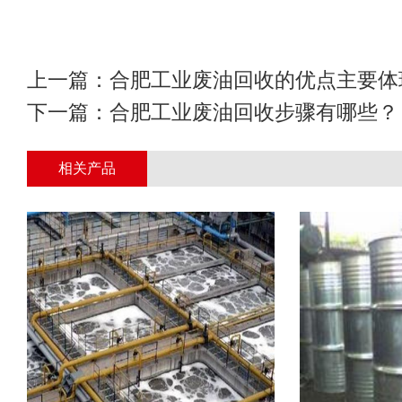
上一篇：
合肥工业废油回收的优点主要体
下一篇：
合肥工业废油回收步骤有哪些？
相关产品