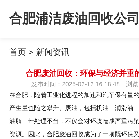
合肥浦洁废油回收公
首页
>
新闻资讯
合肥废油回收：环保与经济并重
发布时间：2025-02-12 16:18:48 浏
在合肥，随着工业化进程的加速和汽车保有量
产生量也随之攀升。废油，包括机油、润滑油
油脂，若处理不当，不仅会对环境造成严重污
资源。因此，合肥废油回收成为了一项既环保