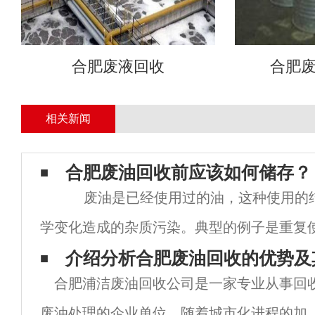
合肥废液回收
合肥
相关新闻
合肥废油回收前应该如何储存？
废油是已经使用过的油，这种使用的
学变化造成的杂质污染。典型的例子是重复
车或车辆发动机排出的油，然后储存。
介绍分析合肥废油回收的优势及
合肥浦洁废油回收公司是一家专业从事回
废油处理的企业单位。随着城市化进程的加