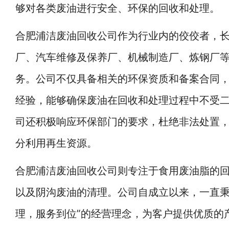
够对各类废油进行安全、环保的回收和处理。
合肥浦洁废油回收公司
作为行业内的佼佼者，
厂、汽车维修及保养厂、机械制造厂、炼钢厂
务。公司不仅具备相关的环保资质和备案合同
经验，能够确保废油在回收和处理过程中不受
司还积极响应环保部门的要求，杜绝非法处置
分利用再生资源。
合肥浦洁废油回收公司
则专注于食用废油脂的
以及阴沟废油的清理。公司自成立以来，一直秉
理，服务到位”的经营理念，为客户提供优质的