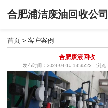
合肥浦洁废油回收公
首页
>
客户案例
合肥废液回收
发布时间：2024-04-10 13:35:22 浏览