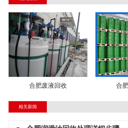
合肥废液回收
合
相关新闻