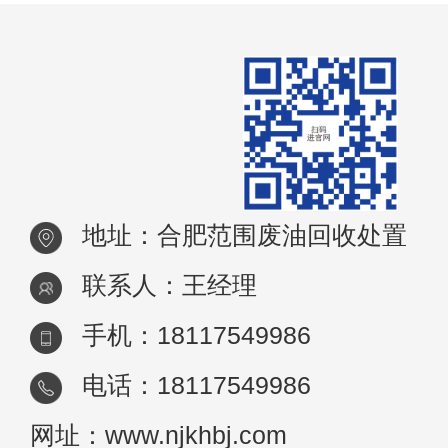
地址：合肥范围废油回收处置
联系人：王经理
手机：18117549986
电话：18117549986
网址：www.njkhbj.com