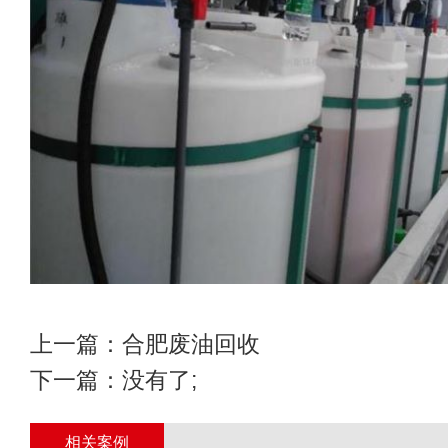
上一篇：
合肥废油回收
下一篇：没有了;
相关案例